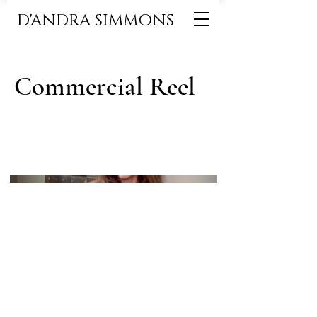
D'ANDRA SIMMONS
Commercial Reel