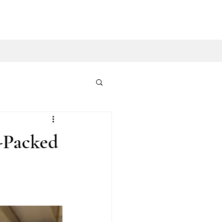
d-Packed