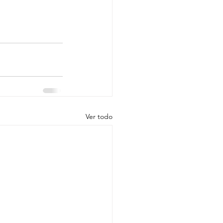
Ver todo